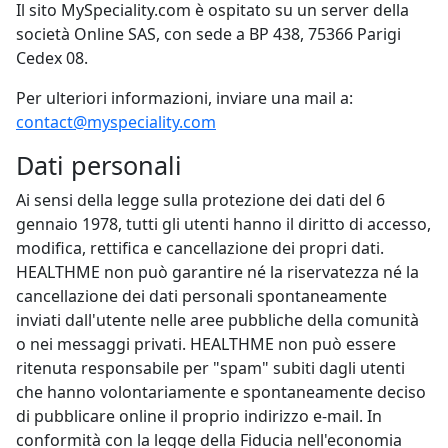
Il sito MySpeciality.com è ospitato su un server della
società Online SAS, con sede a BP 438, 75366 Parigi
Cedex 08.
Per ulteriori informazioni, inviare una mail a:
contact@myspeciality.com
Dati personali
Ai sensi della legge sulla protezione dei dati del 6
gennaio 1978, tutti gli utenti hanno il diritto di accesso,
modifica, rettifica e cancellazione dei propri dati.
HEALTHME non può garantire né la riservatezza né la
cancellazione dei dati personali spontaneamente
inviati dall'utente nelle aree pubbliche della comunità
o nei messaggi privati. HEALTHME non può essere
ritenuta responsabile per "spam" subiti dagli utenti
che hanno volontariamente e spontaneamente deciso
di pubblicare online il proprio indirizzo e-mail. In
conformità con la legge della Fiducia nell'economia