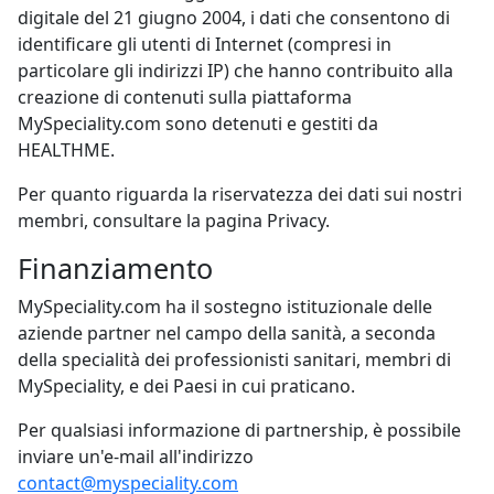
digitale del 21 giugno 2004, i dati che consentono di
identificare gli utenti di Internet (compresi in
particolare gli indirizzi IP) che hanno contribuito alla
creazione di contenuti sulla piattaforma
MySpeciality.com sono detenuti e gestiti da
HEALTHME.
Per quanto riguarda la riservatezza dei dati sui nostri
membri, consultare la pagina Privacy.
Finanziamento
MySpeciality.com ha il sostegno istituzionale delle
aziende partner nel campo della sanità, a seconda
della specialità dei professionisti sanitari, membri di
MySpeciality, e dei Paesi in cui praticano.
Per qualsiasi informazione di partnership, è possibile
inviare un'e-mail all'indirizzo
contact@myspeciality.com