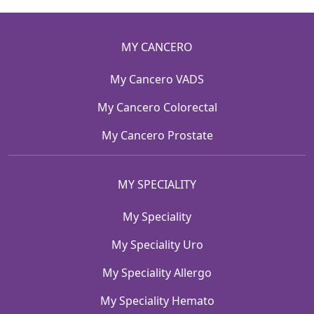
MY CANCERO
My Cancero VADS
My Cancero Colorectal
My Cancero Prostate
MY SPECIALITY
My Speciality
My Speciality Uro
My Speciality Allergo
My Speciality Hemato