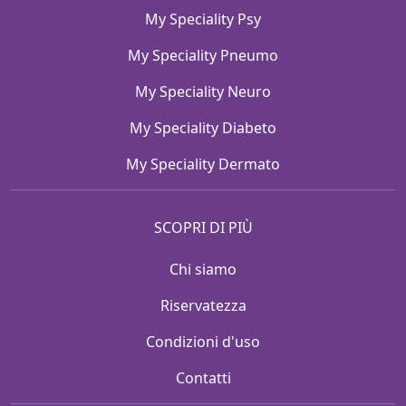
My Speciality Psy
My Speciality Pneumo
My Speciality Neuro
My Speciality Diabeto
My Speciality Dermato
SCOPRI DI PIÙ
Chi siamo
Riservatezza
Condizioni d'uso
Contatti