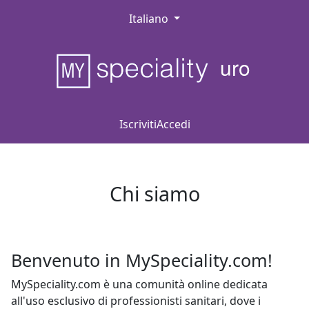
Italiano
uro
Iscriviti
Accedi
Chi siamo
Benvenuto in MySpeciality.com!
MySpeciality.com è una comunità online dedicata
all'uso esclusivo di professionisti sanitari, dove i